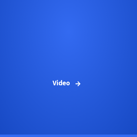
Video