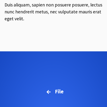
Duis aliquam, sapien non posuere posuere, lectus
nunc hendrerit metus, nec vulputate mauris erat
eget velit.
File