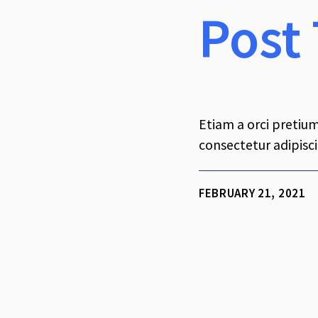
Post 
Etiam a orci pretium
consectetur adipiscin
FEBRUARY 21, 2021