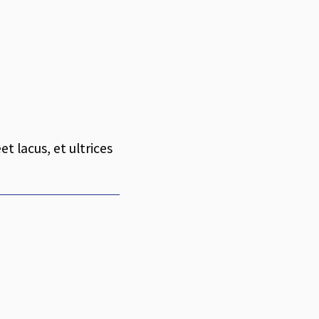
et lacus, et ultrices