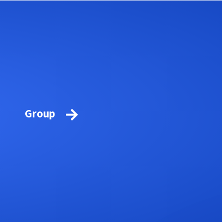
Group