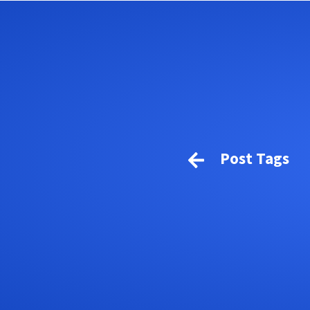
Post Tags