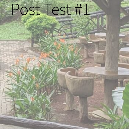
Post Test #1